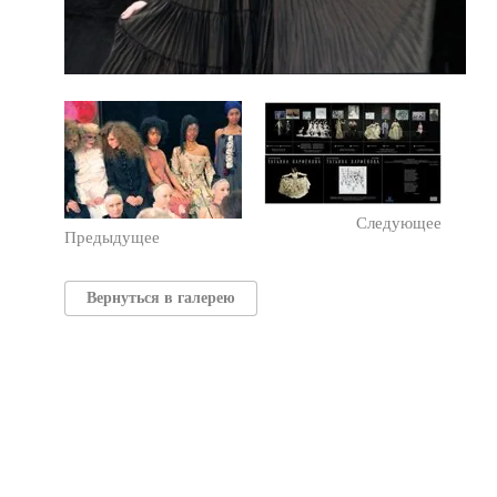
Следующее
Предыдущее
Вернуться в галерею