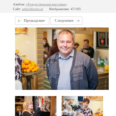
Альбом:
«Рождественская выставка»
Сайт:
artholdingtn.ru
Изображение: 47/105
Предыдущее
Следующее