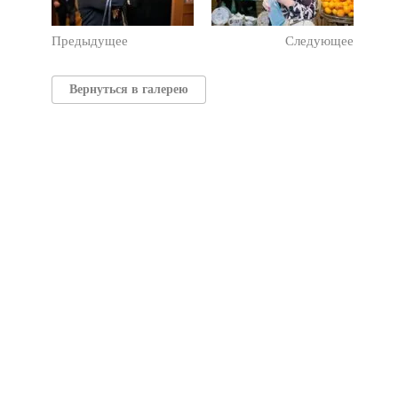
Предыдущее
Следующее
Вернуться в галерею