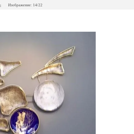
u
Изображение: 14/22