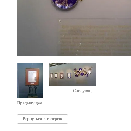
Следующее
Предыдущее
Вернуться в галерею