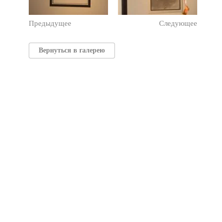
Предыдущее
Следующее
Вернуться в галерею