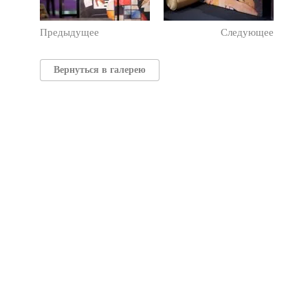
Предыдущее
Следующее
Вернуться в галерею